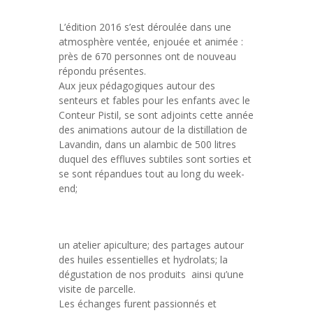
L’édition 2016 s’est déroulée dans une
atmosphère ventée, enjouée et animée :
près de 670 personnes ont de nouveau
répondu présentes.
Aux jeux pédagogiques autour des
senteurs et fables pour les enfants avec le
Conteur Pistil, se sont adjoints cette année
des animations autour de la distillation de
Lavandin, dans un alambic de 500 litres
duquel des effluves subtiles sont sorties et
se sont répandues tout au long du week-
end;
un atelier apiculture; des partages autour
des huiles essentielles et hydrolats; la
dégustation de nos produits ainsi qu’une
visite de parcelle.
Les échanges furent passionnés et