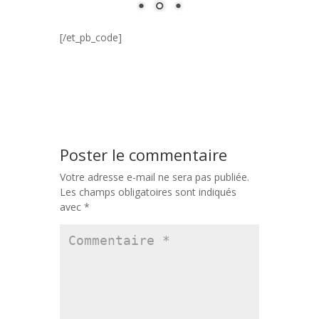
[/et_pb_code]
Poster le commentaire
Votre adresse e-mail ne sera pas publiée.
Les champs obligatoires sont indiqués
avec
*