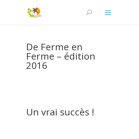
De Ferme en
Ferme – édition
2016
Un vrai succès !