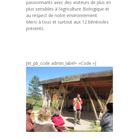
passionnants avec des visiteurs de plus en
plus sensibles à l’agriculture Biologique et
au respect de notre environnement.
Merci à tous et surtout aux 12 bénévoles
présents.
[et_pb_code admin_label= »Code »]