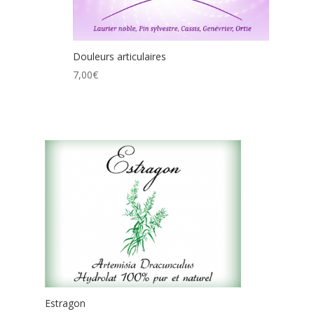
Douleurs articulaires
7,00
€
Estragon