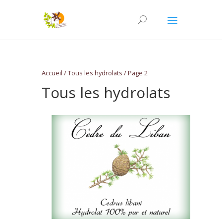
Accueil
/
Tous les hydrolats
/ Page 2
Tous les hydrolats