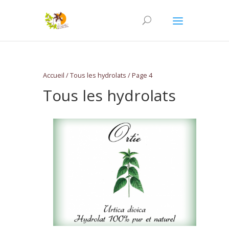
Accueil
/
Tous les hydrolats
/ Page 4
Tous les hydrolats