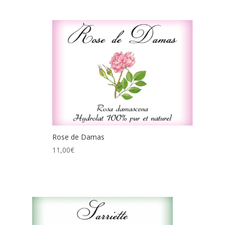
Rose de Damas
11,00
€