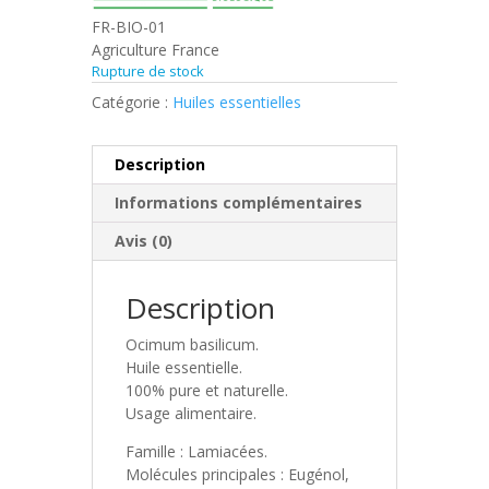
FR-BIO-01
Agriculture France
Rupture de stock
Catégorie :
Huiles essentielles
Description
Informations complémentaires
Avis (0)
Description
Ocimum basilicum.
Huile essentielle.
100% pure et naturelle.
Usage alimentaire.
Famille : Lamiacées.
Molécules principales : Eugénol,