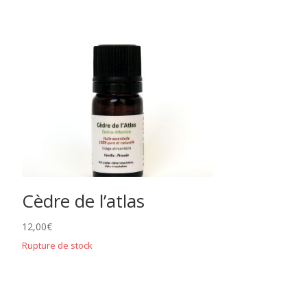
Cèdre de l’atlas
12,00
€
Rupture de stock