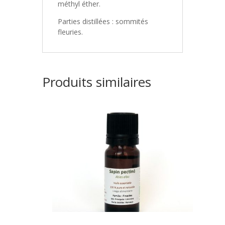
méthyl éther.
Parties distillées : sommités
fleuries.
Produits similaires