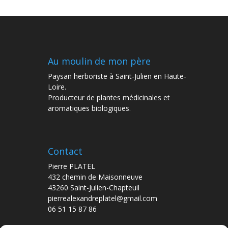
Au moulin de mon père
Paysan herboriste à Saint-Julien en Haute-
Loire.
Producteur de plantes médicinales et
aromatiques biologiques.
Contact
Pierre PLATEL
432 chemin de Maisonneuve
43260 Saint-Julien-Chapteuil
pierrealexandreplatel@gmail.com
06 51 15 87 86