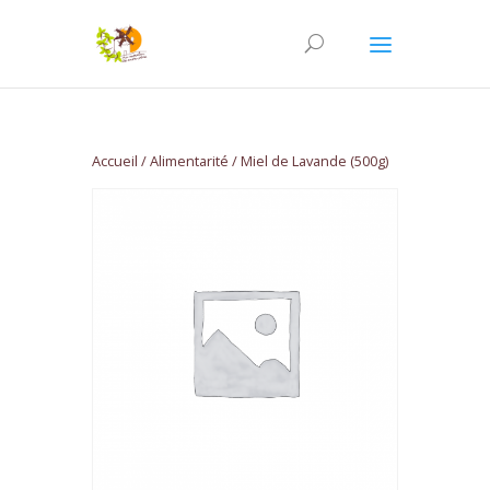
Accueil
/
Alimentarité
/ Miel de Lavande (500g)