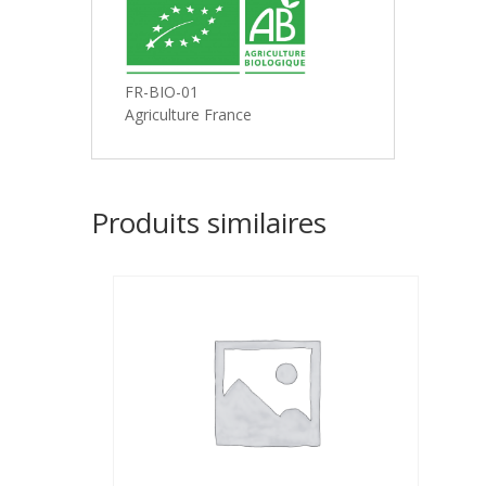
FR-BIO-01
Agriculture France
Produits similaires