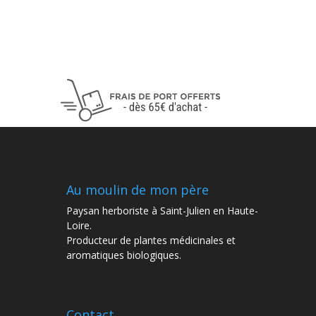
Au moulin de mon père
Paysan herboriste à Saint-Julien en Haute-
Loire.
Producteur de plantes médicinales et
aromatiques biologiques.
Contact